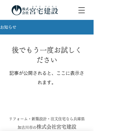
お知らせ
後でもう一度お試しく
ださい
記事が公開されると、ここに表示さ
れます。
リフォーム・新築設計・注文住宅なら兵庫県
株式会社宮宅建設
加古川市の